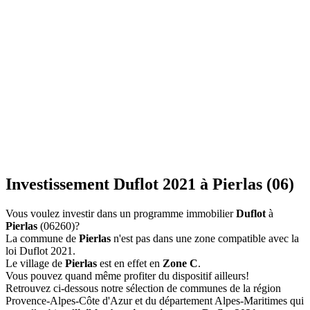
Investissement Duflot 2021 à Pierlas (06)
Vous voulez investir dans un programme immobilier
Duflot
à
Pierlas
(06260)?
La commune de
Pierlas
n'est pas dans une zone compatible avec la
loi Duflot 2021.
Le village de
Pierlas
est en effet en
Zone C
.
Vous pouvez quand même profiter du dispositif ailleurs!
Retrouvez ci-dessous notre sélection de communes de la région
Provence-Alpes-Côte d'Azur et du département Alpes-Maritimes qui