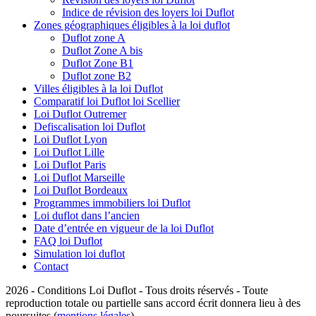
Indice de révision des loyers loi Duflot
Zones géographiques éligibles à la loi duflot
Duflot zone A
Duflot Zone A bis
Duflot Zone B1
Duflot zone B2
Villes éligibles à la loi Duflot
Comparatif loi Duflot loi Scellier
Loi Duflot Outremer
Defiscalisation loi Duflot
Loi Duflot Lyon
Loi Duflot Lille
Loi Duflot Paris
Loi Duflot Marseille
Loi Duflot Bordeaux
Programmes immobiliers loi Duflot
Loi duflot dans l’ancien
Date d’entrée en vigueur de la loi Duflot
FAQ loi Duflot
Simulation loi duflot
Contact
2026 - Conditions Loi Duflot - Tous droits réservés - Toute
reproduction totale ou partielle sans accord écrit donnera lieu à des
poursuites (
mentions légales
).