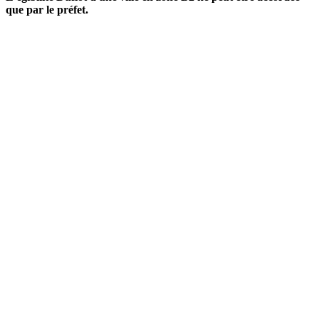
que par le préfet.