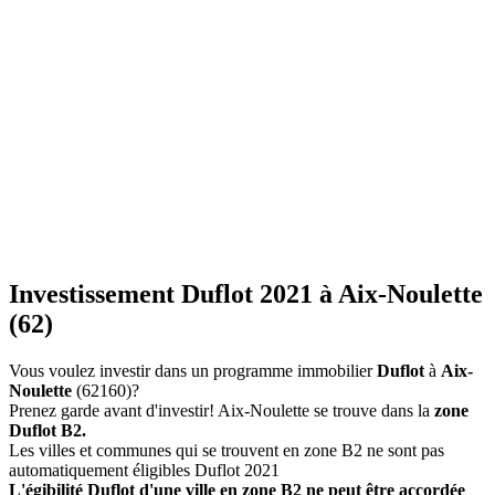
Investissement Duflot 2021 à Aix-Noulette
(62)
Vous voulez investir dans un programme immobilier
Duflot
à
Aix-
Noulette
(62160)?
Prenez garde avant d'investir! Aix-Noulette se trouve dans la
zone
Duflot B2.
Les villes et communes qui se trouvent en zone B2 ne sont pas
automatiquement éligibles Duflot 2021
L'égibilité Duflot d'une ville en zone B2 ne peut être accordée