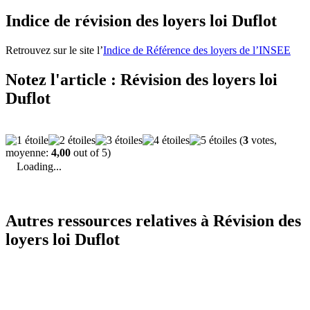
Indice de révision des loyers loi Duflot
Retrouvez sur le site l’
Indice de Référence des loyers de l’INSEE
Notez l'article : Révision des loyers loi
Duflot
(
3
votes,
moyenne:
4,00
out of 5)
Loading...
Autres ressources relatives à Révision des
loyers loi Duflot