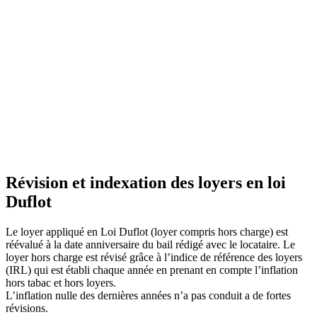
Révision et indexation des loyers en loi
Duflot
Le loyer appliqué en Loi Duflot (loyer compris hors charge) est
réévalué à la date anniversaire du bail rédigé avec le locataire. Le
loyer hors charge est révisé grâce à l’indice de référence des loyers
(IRL) qui est établi chaque année en prenant en compte l’inflation
hors tabac et hors loyers.
L’inflation nulle des dernières années n’a pas conduit a de fortes
révisions.