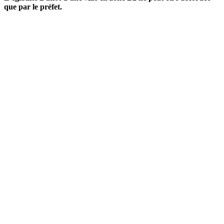
que par le préfet.