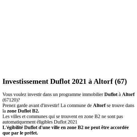
Investissement Duflot 2021 à Altorf (67)
Vous voulez investir dans un programme immobilier
Duflot
à
Altorf
(67120)?
Prenez garde avant d'investir! La commune de
Altorf
se trouve dans
la
zone Duflot B2.
Les villes et communes qui se trouvent en zone B2 ne sont pas
automatiquement éligibles Duflot 2021
L'égibilité Duflot d'une ville en zone B2 ne peut être accordée
que par le préfet.