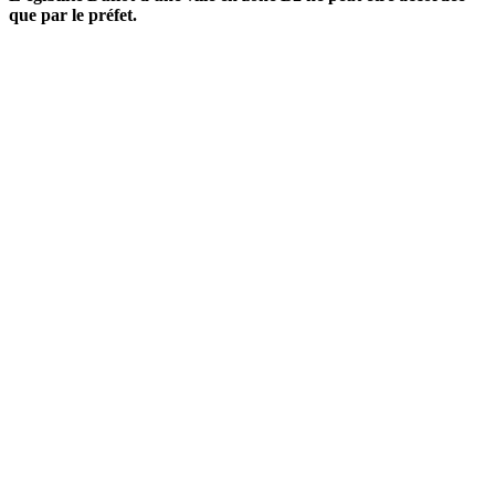
que par le préfet.