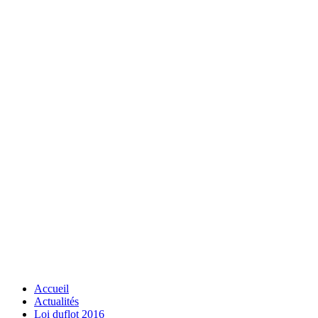
Accueil
Actualités
Loi duflot 2016