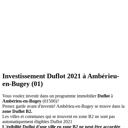
Investissement Duflot 2021 à Ambérieu-
en-Bugey (01)
Vous voulez investir dans un programme immobilier
Duflot
à
Ambérieu-en-Bugey
(01500)?
Prenez garde avant d'investir! Ambérieu-en-Bugey se trouve dans la
zone Duflot B2.
Les villes et communes qui se trouvent en zone B2 ne sont pas
automatiquement éligibles Duflot 2021
L'égibilité Duflot d'une ville en zone B2 ne peut être accordée