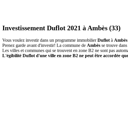
Investissement Duflot 2021 à Ambès (33)
Vous voulez investir dans un programme immobilier
Duflot
à
Ambès
Prenez garde avant d'investir! La commune de
Ambès
se trouve dans
Les villes et communes qui se trouvent en zone B2 ne sont pas autom
L'égibilité Duflot d'une ville en zone B2 ne peut être accordée que