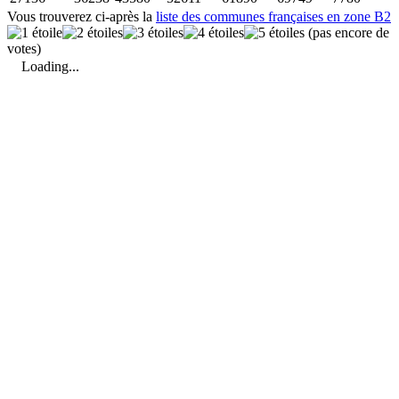
Vous trouverez ci-après la
liste des communes françaises en zone B2
(pas encore de
votes)
Loading...