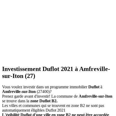
Investissement Duflot 2021 à Amfreville-
sur-Iton (27)
Vous voulez investir dans un programme immobilier
Duflot
à
Amfreville-sur-Iton
(27400)?
Prenez garde avant d'investir! La commune de
Amfreville-sur-Iton
se trouve dans la
zone Duflot B2.
Les villes et communes qui se trouvent en zone B2 ne sont pas
automatiquement éligibles Duflot 2021
L'égibilité Duflot d'une ville en zone B2 ne peut être accordée