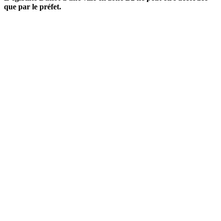
que par le préfet.