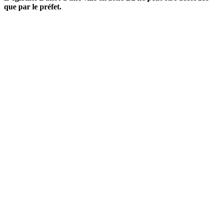
que par le préfet.