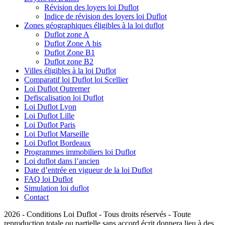
Révision des loyers loi Duflot
Indice de révision des loyers loi Duflot
Zones géographiques éligibles à la loi duflot
Duflot zone A
Duflot Zone A bis
Duflot Zone B1
Duflot zone B2
Villes éligibles à la loi Duflot
Comparatif loi Duflot loi Scellier
Loi Duflot Outremer
Defiscalisation loi Duflot
Loi Duflot Lyon
Loi Duflot Lille
Loi Duflot Paris
Loi Duflot Marseille
Loi Duflot Bordeaux
Programmes immobiliers loi Duflot
Loi duflot dans l’ancien
Date d’entrée en vigueur de la loi Duflot
FAQ loi Duflot
Simulation loi duflot
Contact
2026 - Conditions Loi Duflot - Tous droits réservés - Toute
reproduction totale ou partielle sans accord écrit donnera lieu à des