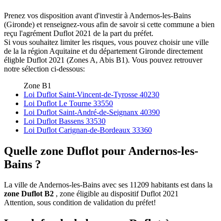
Prenez vos disposition avant d'investir à Andernos-les-Bains
(Gironde) et renseignez-vous afin de savoir si cette commune a bien
reçu l'agrément Duflot 2021 de la part du préfet.
Si vous souhaitez limiter les risques, vous pouvez choisir une ville
de la la région Aquitaine et du département Gironde directement
éligble Duflot 2021 (Zones A, Abis B1). Vous pouvez retrouver
notre sélection ci-dessous:
Zone B1
Loi Duflot Saint-Vincent-de-Tyrosse 40230
Loi Duflot Le Tourne 33550
Loi Duflot Saint-André-de-Seignanx 40390
Loi Duflot Bassens 33530
Loi Duflot Carignan-de-Bordeaux 33360
Quelle zone Duflot pour Andernos-les-
Bains ?
La ville de Andernos-les-Bains avec ses 11209 habitants est dans la
zone Duflot B2
, zone éligible au dispositif Duflot 2021
Attention, sous condition de validation du préfet!