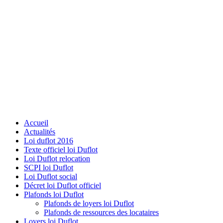
Accueil
Actualités
Loi duflot 2016
Texte officiel loi Duflot
Loi Duflot relocation
SCPI loi Duflot
Loi Duflot social
Décret loi Duflot officiel
Plafonds loi Duflot
Plafonds de loyers loi Duflot
Plafonds de ressources des locataires
Loyers loi Duflot