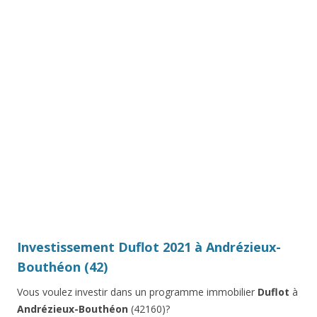
Investissement Duflot 2021 à Andrézieux-
Bouthéon (42)
Vous voulez investir dans un programme immobilier
Duflot
à
Andrézieux-Bouthéon
(42160)?