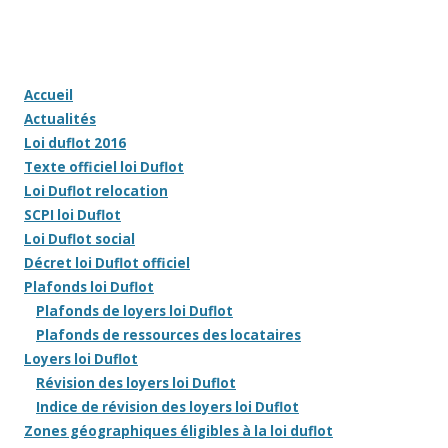
Accueil
Actualités
Loi duflot 2016
Texte officiel loi Duflot
Loi Duflot relocation
SCPI loi Duflot
Loi Duflot social
Décret loi Duflot officiel
Plafonds loi Duflot
Plafonds de loyers loi Duflot
Plafonds de ressources des locataires
Loyers loi Duflot
Révision des loyers loi Duflot
Indice de révision des loyers loi Duflot
Zones géographiques éligibles à la loi duflot