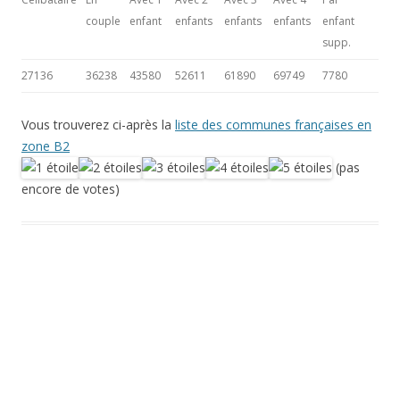
couple
enfant
enfants
enfants
enfants
enfant
supp.
27136
36238
43580
52611
61890
69749
7780
Vous trouverez ci-après la
liste des communes françaises en
zone B2
(pas
encore de votes)