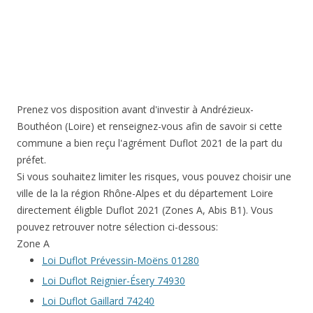
Prenez vos disposition avant d'investir à Andrézieux-
Bouthéon (Loire) et renseignez-vous afin de savoir si cette
commune a bien reçu l'agrément Duflot 2021 de la part du
préfet.
Si vous souhaitez limiter les risques, vous pouvez choisir une
ville de la la région Rhône-Alpes et du département Loire
directement éligble Duflot 2021 (Zones A, Abis B1). Vous
pouvez retrouver notre sélection ci-dessous:
Zone A
Loi Duflot Prévessin-Moëns 01280
Loi Duflot Reignier-Ésery 74930
Loi Duflot Gaillard 74240