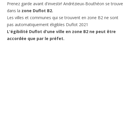
Prenez garde avant d'investir! Andrézieux-Bouthéon se trouve
dans la
zone Duflot B2.
Les villes et communes qui se trouvent en zone B2 ne sont
pas automatiquement éligibles Duflot 2021
L'égibilité Duflot d'une ville en zone B2 ne peut être
accordée que par le préfet.