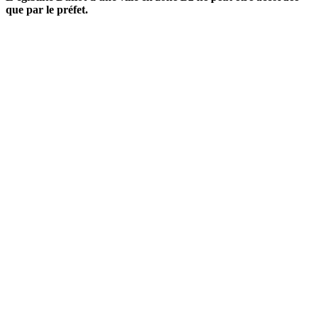
que par le préfet.