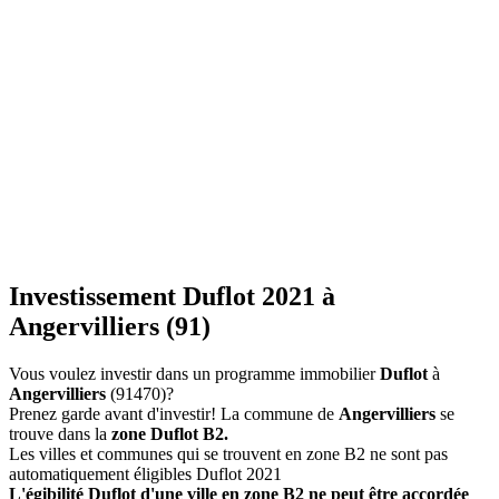
Investissement Duflot 2021 à
Angervilliers (91)
Vous voulez investir dans un programme immobilier
Duflot
à
Angervilliers
(91470)?
Prenez garde avant d'investir! La commune de
Angervilliers
se
trouve dans la
zone Duflot B2.
Les villes et communes qui se trouvent en zone B2 ne sont pas
automatiquement éligibles Duflot 2021
L'égibilité Duflot d'une ville en zone B2 ne peut être accordée