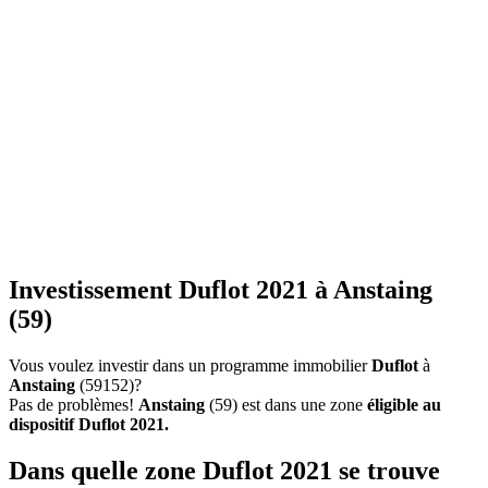
Investissement Duflot 2021 à Anstaing
(59)
Vous voulez investir dans un programme immobilier
Duflot
à
Anstaing
(59152)?
Pas de problèmes!
Anstaing
(59) est dans une zone
éligible au
dispositif Duflot 2021.
Dans quelle zone Duflot 2021 se trouve