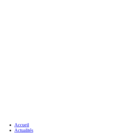
Accueil
Actualités