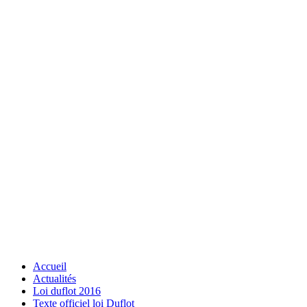
Accueil
Actualités
Loi duflot 2016
Texte officiel loi Duflot