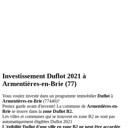
Investissement Duflot 2021 à
Armentières-en-Brie (77)
Vous voulez investir dans un programme immobilier
Duflot
à
Armentières-en-Brie
(77440)?
Prenez garde avant d'investir! La commune de
Armentières-en-
Brie
se trouve dans la
zone Duflot B2.
Les villes et communes qui se trouvent en zone B2 ne sont pas
automatiquement éligibles Duflot 2021
L'égibilité Duflot d'une ville en zone B2 ne peut être accordée