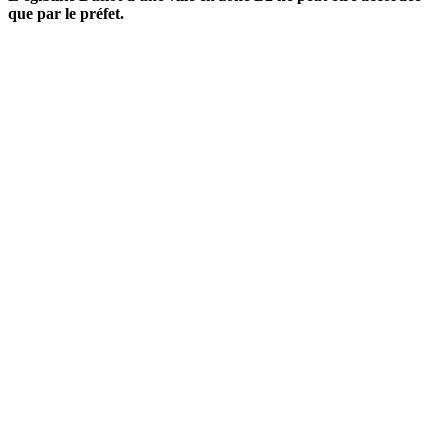
que par le préfet.