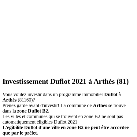
Investissement Duflot 2021 à Arthès (81)
Vous voulez investir dans un programme immobilier
Duflot
à
Arthès
(81160)?
Prenez garde avant d'investir! La commune de
Arthès
se trouve
dans la
zone Duflot B2.
Les villes et communes qui se trouvent en zone B2 ne sont pas
automatiquement éligibles Duflot 2021
L'égibilité Duflot d'une ville en zone B2 ne peut être accordée
que par le préfet.