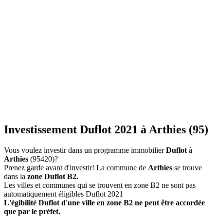
Investissement Duflot 2021 à Arthies (95)
Vous voulez investir dans un programme immobilier
Duflot
à
Arthies
(95420)?
Prenez garde avant d'investir! La commune de
Arthies
se trouve
dans la
zone Duflot B2.
Les villes et communes qui se trouvent en zone B2 ne sont pas
automatiquement éligibles Duflot 2021
L'égibilité Duflot d'une ville en zone B2 ne peut être accordée
que par le préfet.