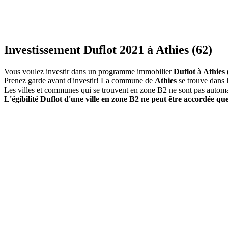
Investissement Duflot 2021 à Athies (62)
Vous voulez investir dans un programme immobilier
Duflot
à
Athies
Prenez garde avant d'investir! La commune de
Athies
se trouve dans 
Les villes et communes qui se trouvent en zone B2 ne sont pas autom
L'égibilité Duflot d'une ville en zone B2 ne peut être accordée que