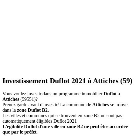
Investissement Duflot 2021 à Attiches (59)
Vous voulez investir dans un programme immobilier
Duflot
à
Attiches
(59551)?
Prenez garde avant d'investir! La commune de
Attiches
se trouve
dans la
zone Duflot B2.
Les villes et communes qui se trouvent en zone B2 ne sont pas
automatiquement éligibles Duflot 2021
L'égibilité Duflot d'une ville en zone B2 ne peut être accordée
que par le préfet.