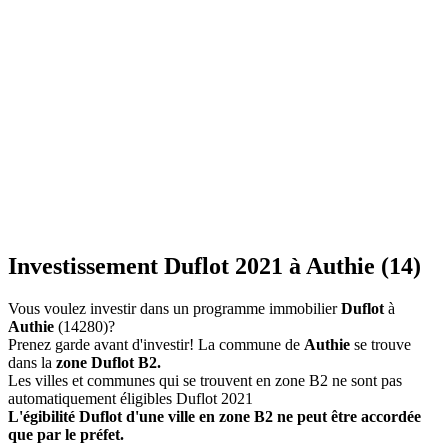
Investissement Duflot 2021 à Authie (14)
Vous voulez investir dans un programme immobilier
Duflot
à
Authie
(14280)?
Prenez garde avant d'investir! La commune de
Authie
se trouve
dans la
zone Duflot B2.
Les villes et communes qui se trouvent en zone B2 ne sont pas
automatiquement éligibles Duflot 2021
L'égibilité Duflot d'une ville en zone B2 ne peut être accordée
que par le préfet.