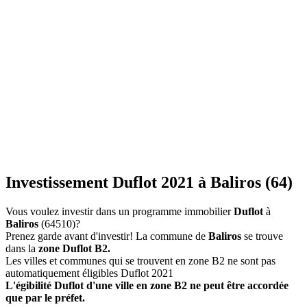
Investissement Duflot 2021 à Baliros (64)
Vous voulez investir dans un programme immobilier
Duflot
à
Baliros
(64510)?
Prenez garde avant d'investir! La commune de
Baliros
se trouve
dans la
zone Duflot B2.
Les villes et communes qui se trouvent en zone B2 ne sont pas
automatiquement éligibles Duflot 2021
L'égibilité Duflot d'une ville en zone B2 ne peut être accordée
que par le préfet.