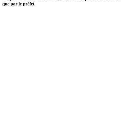
que par le préfet.