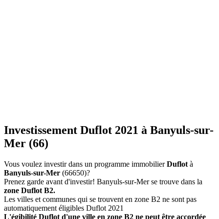
Investissement Duflot 2021 à Banyuls-sur-
Mer (66)
Vous voulez investir dans un programme immobilier
Duflot
à
Banyuls-sur-Mer
(66650)?
Prenez garde avant d'investir! Banyuls-sur-Mer se trouve dans la
zone Duflot B2.
Les villes et communes qui se trouvent en zone B2 ne sont pas
automatiquement éligibles Duflot 2021
L'égibilité Duflot d'une ville en zone B2 ne peut être accordée