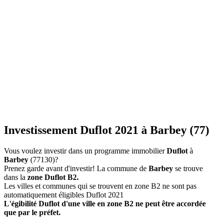
Investissement Duflot 2021 à Barbey (77)
Vous voulez investir dans un programme immobilier
Duflot
à
Barbey
(77130)?
Prenez garde avant d'investir! La commune de
Barbey
se trouve
dans la
zone Duflot B2.
Les villes et communes qui se trouvent en zone B2 ne sont pas
automatiquement éligibles Duflot 2021
L'égibilité Duflot d'une ville en zone B2 ne peut être accordée
que par le préfet.