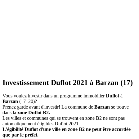
Investissement Duflot 2021 à Barzan (17)
Vous voulez investir dans un programme immobilier
Duflot
à
Barzan
(17120)?
Prenez garde avant d'investir! La commune de
Barzan
se trouve
dans la
zone Duflot B2.
Les villes et communes qui se trouvent en zone B2 ne sont pas
automatiquement éligibles Duflot 2021
L'égibilité Duflot d'une ville en zone B2 ne peut être accordée
que par le préfet.