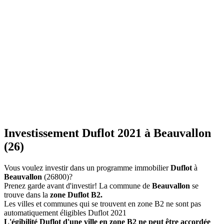
Investissement Duflot 2021 à Beauvallon
(26)
Vous voulez investir dans un programme immobilier
Duflot
à
Beauvallon
(26800)?
Prenez garde avant d'investir! La commune de
Beauvallon
se
trouve dans la
zone Duflot B2.
Les villes et communes qui se trouvent en zone B2 ne sont pas
automatiquement éligibles Duflot 2021
L'égibilité Duflot d'une ville en zone B2 ne peut être accordée