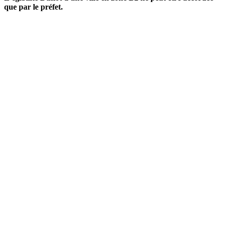
que par le préfet.