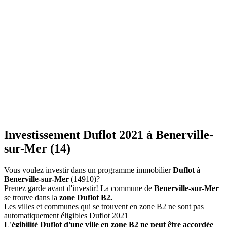
Investissement Duflot 2021 à Benerville-
sur-Mer (14)
Vous voulez investir dans un programme immobilier
Duflot
à
Benerville-sur-Mer
(14910)?
Prenez garde avant d'investir! La commune de
Benerville-sur-Mer
se trouve dans la
zone Duflot B2.
Les villes et communes qui se trouvent en zone B2 ne sont pas
automatiquement éligibles Duflot 2021
L'égibilité Duflot d'une ville en zone B2 ne peut être accordée