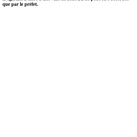
que par le préfet.