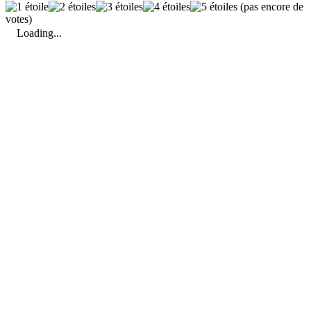
(pas encore de
votes)
Loading...