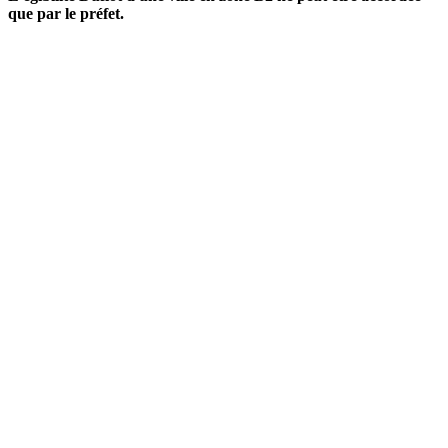
que par le préfet.