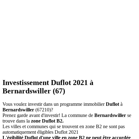
Investissement Duflot 2021 à
Bernardswiller (67)
Vous voulez investir dans un programme immobilier
Duflot
à
Bernardswiller
(67210)?
Prenez garde avant d'investir! La commune de
Bernardswiller
se
trouve dans la
zone Duflot B2.
Les villes et communes qui se trouvent en zone B2 ne sont pas
automatiquement éligibles Duflot 2021
L'égibilité Duflot d'une ville en zone B2 ne peut être accordée