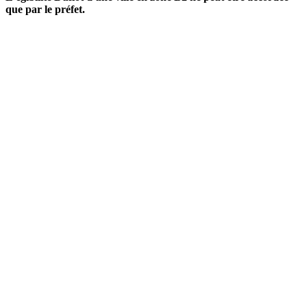
que par le préfet.