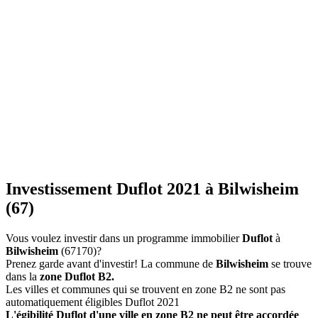
Investissement Duflot 2021 à Bilwisheim
(67)
Vous voulez investir dans un programme immobilier
Duflot
à
Bilwisheim
(67170)?
Prenez garde avant d'investir! La commune de
Bilwisheim
se trouve
dans la
zone Duflot B2.
Les villes et communes qui se trouvent en zone B2 ne sont pas
automatiquement éligibles Duflot 2021
L'égibilité Duflot d'une ville en zone B2 ne peut être accordée