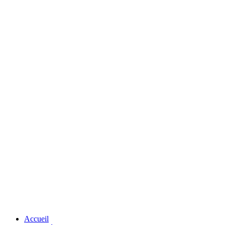
Accueil