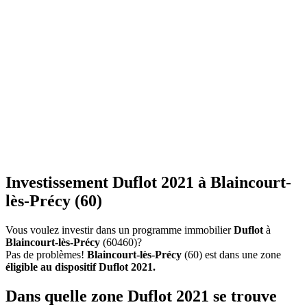
Investissement Duflot 2021 à Blaincourt-
lès-Précy (60)
Vous voulez investir dans un programme immobilier
Duflot
à
Blaincourt-lès-Précy
(60460)?
Pas de problèmes!
Blaincourt-lès-Précy
(60) est dans une zone
éligible au dispositif Duflot 2021.
Dans quelle zone Duflot 2021 se trouve