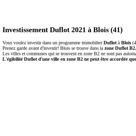
Investissement Duflot 2021 à Blois (41)
Vous voulez investir dans un programme immobilier
Duflot
à
Blois
(4
Prenez garde avant d'investir! Blois se trouve dans la
zone Duflot B2
Les villes et communes qui se trouvent en zone B2 ne sont pas autom
L'égibilité Duflot d'une ville en zone B2 ne peut être accordée que