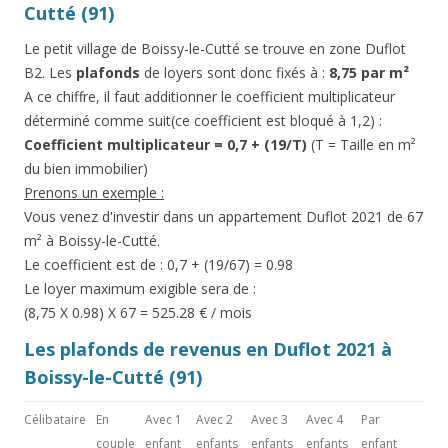
Cutté (91)
Le petit village de Boissy-le-Cutté se trouve en zone Duflot
B2. Les
plafonds
de loyers sont donc fixés à :
8,75 par m²
A ce chiffre, il faut additionner le coefficient multiplicateur
déterminé comme suit(ce coefficient est bloqué à 1,2) :
Coefficient multiplicateur = 0,7 + (19/T)
(T = Taille en m²
du bien immobilier)
Prenons un exemple :
Vous venez d'investir dans un appartement Duflot 2021 de 67
m² à Boissy-le-Cutté.
Le coefficient est de : 0,7 + (19/67) = 0.98
Le loyer maximum exigible sera de :
(8,75 X 0.98) X 67 = 525.28 € / mois
Les plafonds de revenus en Duflot 2021 à
Boissy-le-Cutté (91)
Célibataire
En
Avec 1
Avec 2
Avec 3
Avec 4
Par
couple
enfant
enfants
enfants
enfants
enfant