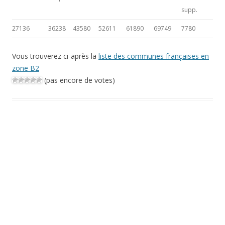
supp.
27136
36238
43580
52611
61890
69749
7780
Vous trouverez ci-après la
liste des communes françaises en
zone B2
(pas encore de votes)