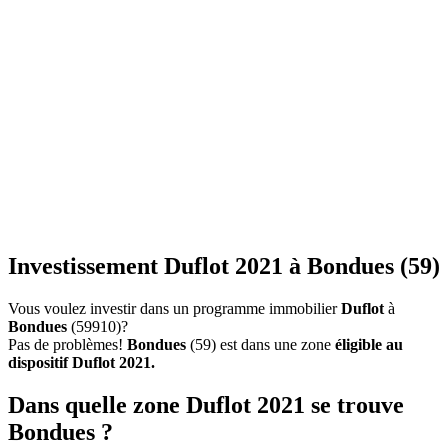
Investissement Duflot 2021 à Bondues (59)
Vous voulez investir dans un programme immobilier
Duflot
à
Bondues
(59910)?
Pas de problèmes!
Bondues
(59) est dans une zone
éligible au
dispositif Duflot 2021.
Dans quelle zone Duflot 2021 se trouve
Bondues ?