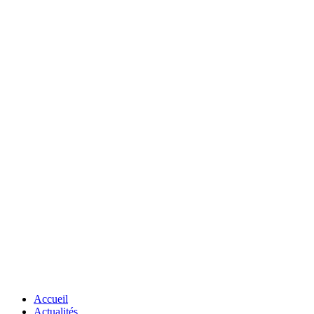
Accueil
Actualités