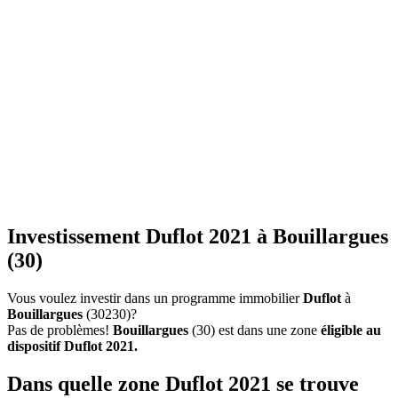
Investissement Duflot 2021 à Bouillargues
(30)
Vous voulez investir dans un programme immobilier
Duflot
à
Bouillargues
(30230)?
Pas de problèmes!
Bouillargues
(30) est dans une zone
éligible au
dispositif Duflot 2021.
Dans quelle zone Duflot 2021 se trouve