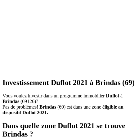
Investissement Duflot 2021 à Brindas (69)
Vous voulez investir dans un programme immobilier
Duflot
à
Brindas
(69126)?
Pas de problèmes!
Brindas
(69) est dans une zone
éligible au
dispositif Duflot 2021.
Dans quelle zone Duflot 2021 se trouve
Brindas ?