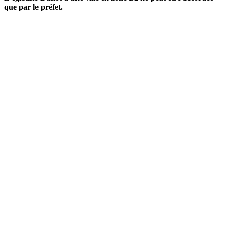
que par le préfet.