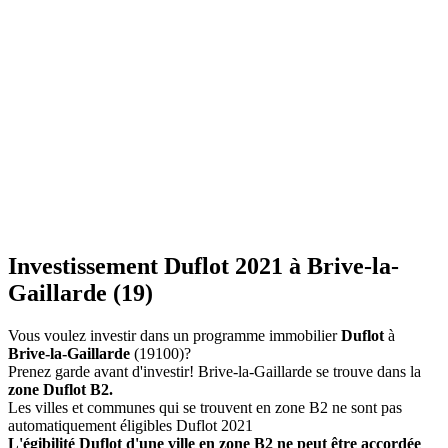
Investissement Duflot 2021 à Brive-la-
Gaillarde (19)
Vous voulez investir dans un programme immobilier
Duflot
à
Brive-la-Gaillarde
(19100)?
Prenez garde avant d'investir! Brive-la-Gaillarde se trouve dans la
zone Duflot B2.
Les villes et communes qui se trouvent en zone B2 ne sont pas
automatiquement éligibles Duflot 2021
L'égibilité Duflot d'une ville en zone B2 ne peut être accordée