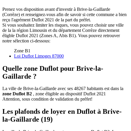
Prenez vos disposition avant d'investir à Brive-la-Gaillarde
(Corrèze) et renseignez-vous afin de savoir si cette commune a bien
reçu l'agrément Duflot 2021 de la part du préfet.
Si vous souhaitez limiter les risques, vous pouvez choisir une ville
de la la région Limousin et du département Corrèze directement
éligble Duflot 2021 (Zones A, Abis B1). Vous pouvez retrouver
notre sélection ci-dessous:
Zone B1
Loi Duflot Limoges 87000
Quelle zone Duflot pour Brive-la-
Gaillarde ?
La ville de Brive-la-Gaillarde avec ses 48267 habitants est dans la
zone Duflot B2
, zone éligible au dispositif Duflot 2021
Attention, sous condition de validation du préfet!
Les plafonds de loyer en Duflot à Brive-
la-Gaillarde (19)