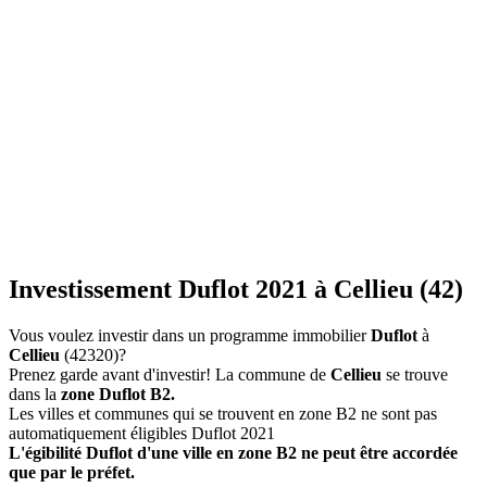
Investissement Duflot 2021 à Cellieu (42)
Vous voulez investir dans un programme immobilier
Duflot
à
Cellieu
(42320)?
Prenez garde avant d'investir! La commune de
Cellieu
se trouve
dans la
zone Duflot B2.
Les villes et communes qui se trouvent en zone B2 ne sont pas
automatiquement éligibles Duflot 2021
L'égibilité Duflot d'une ville en zone B2 ne peut être accordée
que par le préfet.