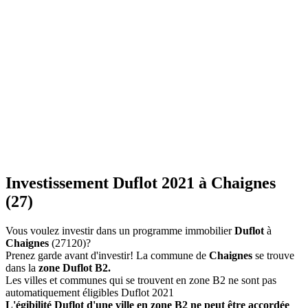
Investissement Duflot 2021 à Chaignes
(27)
Vous voulez investir dans un programme immobilier
Duflot
à
Chaignes
(27120)?
Prenez garde avant d'investir! La commune de
Chaignes
se trouve
dans la
zone Duflot B2.
Les villes et communes qui se trouvent en zone B2 ne sont pas
automatiquement éligibles Duflot 2021
L'égibilité Duflot d'une ville en zone B2 ne peut être accordée