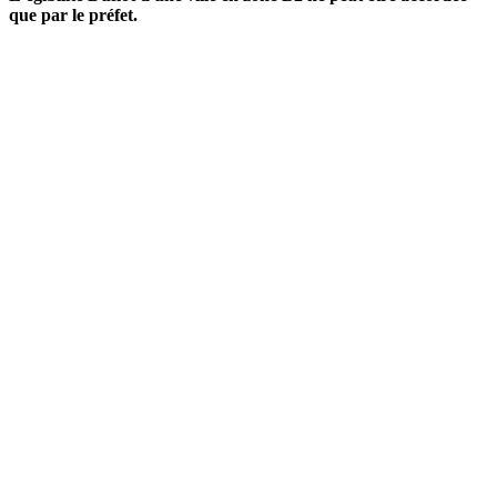
que par le préfet.