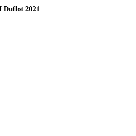
f Duflot 2021