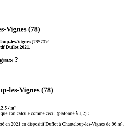
s-Vignes (78)
loup-les-Vignes
(78570)?
tif Duflot 2021.
gnes ?
up-les-Vignes (78)
12,5 / m²
t que l'on calcule comme ceci : (plafonné à 1,2) :
eté en 2021 en dispositif Duflot à Chanteloup-les-Vignes de 86 m².