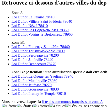
Retrouvez ci-dessous d'autres villes du dépa
Zone A
Loi Duflot La Falaise 78410
Loi Duflot Villiers-Saint-Frédéric 78640
Loi Duflot Nézel 78410
Loi Duflot Les Loges-en-Josas 78350
Loi Duflot Voisins-le-Bretonneux 78960
Zone B1
Loi Duflot Fontenay-Saint-Père 78440
Loi Duflot Toussus-le-Noble 78117
Loi Duflot Perdreauville 78200
Loi Duflot Jambville 78440
Loi Duflot Bennecourt 78270
Zone B2 (
Attention : une autorisation spéciale doit être déli
Loi Duflot La Queue-les-Yvelines 78940
Loi Duflot Mondreville 78980
Loi Duflot Jeufosse 78270
Loi Duflot Goussonville 78930
Loi Duflot Prunay-le-Temple 78910
Vous trouverez ci-après la
liste des communes françaises en zone A
(pas encore de v