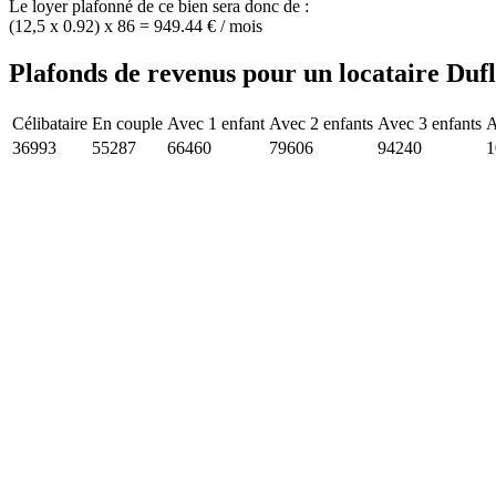
Le loyer plafonné de ce bien sera donc de :
(12,5 x 0.92) x 86 = 949.44 € / mois
Plafonds de revenus pour un locataire Dufl
Célibataire
En couple
Avec 1 enfant
Avec 2 enfants
Avec 3 enfants
A
36993
55287
66460
79606
94240
1