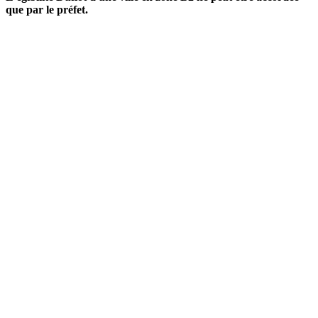
que par le préfet.