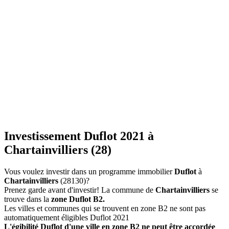
Investissement Duflot 2021 à
Chartainvilliers (28)
Vous voulez investir dans un programme immobilier
Duflot
à
Chartainvilliers
(28130)?
Prenez garde avant d'investir! La commune de
Chartainvilliers
se
trouve dans la
zone Duflot B2.
Les villes et communes qui se trouvent en zone B2 ne sont pas
automatiquement éligibles Duflot 2021
L'égibilité Duflot d'une ville en zone B2 ne peut être accordée