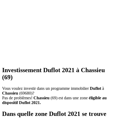
Investissement Duflot 2021 à Chassieu
(69)
Vous voulez investir dans un programme immobilier
Duflot
à
Chassieu
(69680)?
Pas de problèmes!
Chassieu
(69) est dans une zone
éligible au
dispositif Duflot 2021.
Dans quelle zone Duflot 2021 se trouve