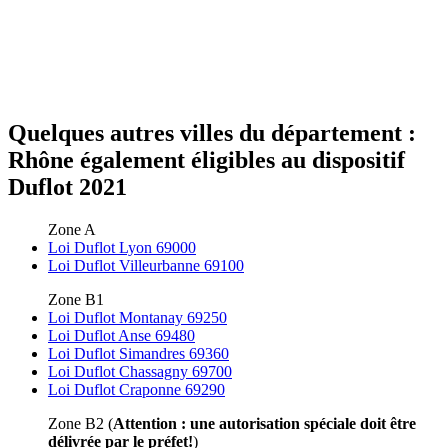
Quelques autres villes du département :
Rhône également éligibles au dispositif
Duflot 2021
Zone A
Loi Duflot Lyon 69000
Loi Duflot Villeurbanne 69100
Zone B1
Loi Duflot Montanay 69250
Loi Duflot Anse 69480
Loi Duflot Simandres 69360
Loi Duflot Chassagny 69700
Loi Duflot Craponne 69290
Zone B2 (
Attention : une autorisation spéciale doit être
délivrée par le préfet!
)