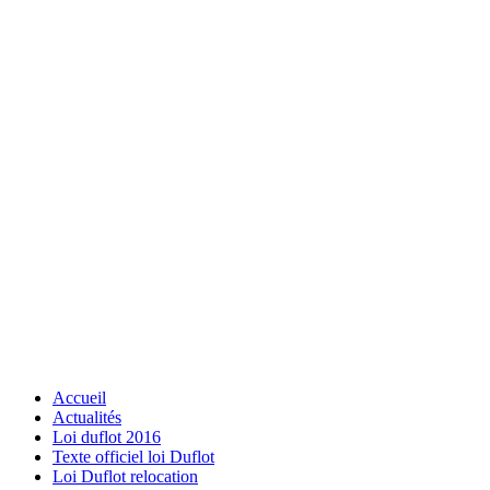
Accueil
Actualités
Loi duflot 2016
Texte officiel loi Duflot
Loi Duflot relocation