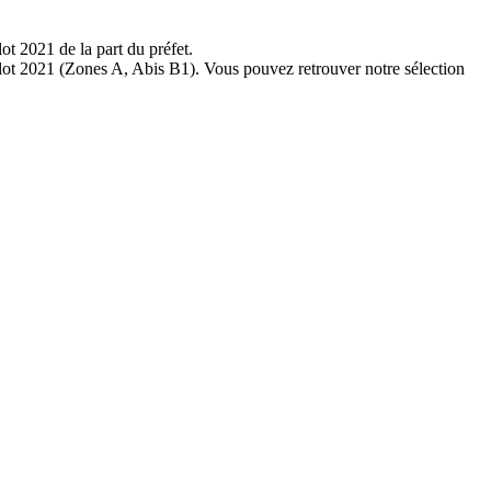
ot 2021 de la part du préfet.
uflot 2021 (Zones A, Abis B1). Vous pouvez retrouver notre sélection