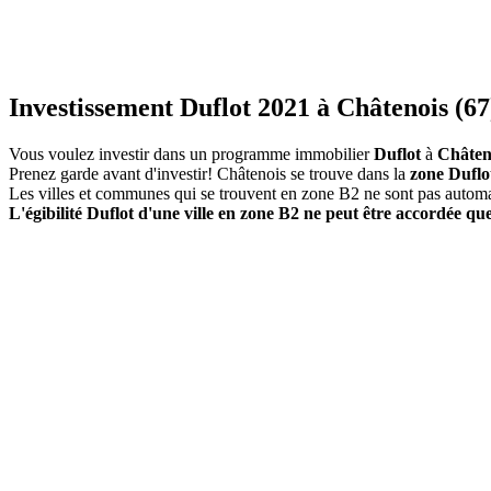
Investissement Duflot 2021 à Châtenois (67
Vous voulez investir dans un programme immobilier
Duflot
à
Châten
Prenez garde avant d'investir! Châtenois se trouve dans la
zone Duflo
Les villes et communes qui se trouvent en zone B2 ne sont pas autom
L'égibilité Duflot d'une ville en zone B2 ne peut être accordée que