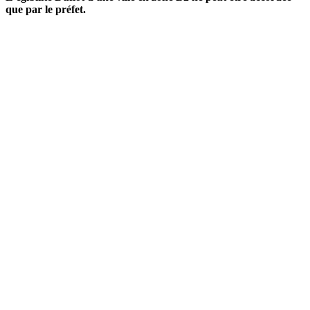
que par le préfet.