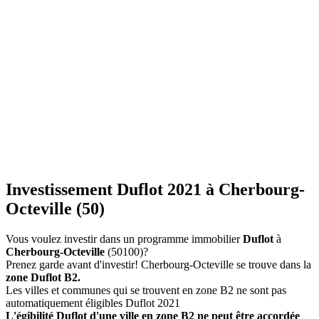
Investissement Duflot 2021 à Cherbourg-
Octeville (50)
Vous voulez investir dans un programme immobilier
Duflot
à
Cherbourg-Octeville
(50100)?
Prenez garde avant d'investir! Cherbourg-Octeville se trouve dans la
zone Duflot B2.
Les villes et communes qui se trouvent en zone B2 ne sont pas
automatiquement éligibles Duflot 2021
L'égibilité Duflot d'une ville en zone B2 ne peut être accordée