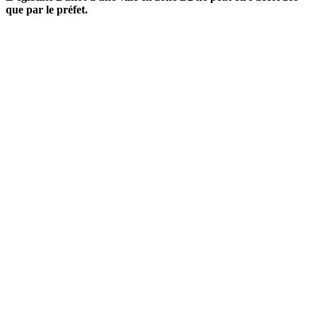
que par le préfet.