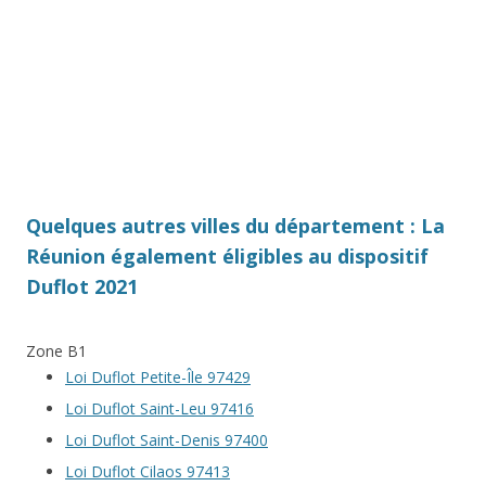
Quelques autres villes du département : La
Réunion également éligibles au dispositif
Duflot 2021
Zone B1
Loi Duflot Petite-Île 97429
Loi Duflot Saint-Leu 97416
Loi Duflot Saint-Denis 97400
Loi Duflot Cilaos 97413