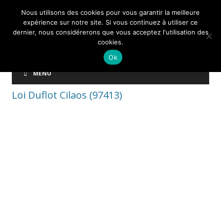
Nous utilisons des cookies pour vous garantir la meilleure
expérience sur notre site. Si vous continuez à utiliser ce
dernier, nous considérerons que vous acceptez l'utilisation des
cookies.
Ok
MENU
Loi Duflot Cilaos (97413)