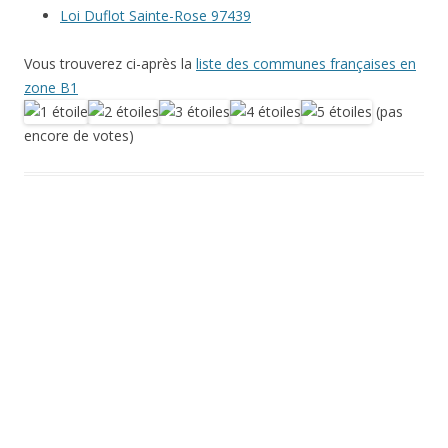
Loi Duflot Sainte-Rose 97439
Vous trouverez ci-après la
liste des communes françaises en
zone B1
(pas
encore de votes)