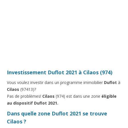
Investissement Duflot 2021 à Cilaos (974)
Vous voulez investir dans un programme immobilier
Duflot
à
Cilaos
(97413)?
Pas de problèmes!
Cilaos
(974) est dans une zone
éligible
au dispositif Duflot 2021.
Dans quelle zone Duflot 2021 se trouve
Cilaos ?