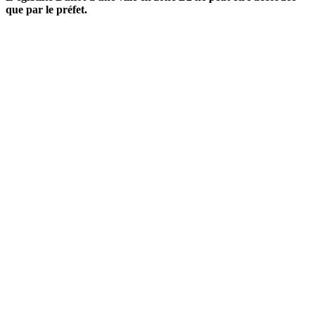
que par le préfet.