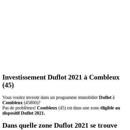
Investissement Duflot 2021 à Combleux
(45)
Vous voulez investir dans un programme immobilier
Duflot
à
Combleux
(45800)?
Pas de problèmes!
Combleux
(45) est dans une zone
éligible au
dispositif Duflot 2021.
Dans quelle zone Duflot 2021 se trouve