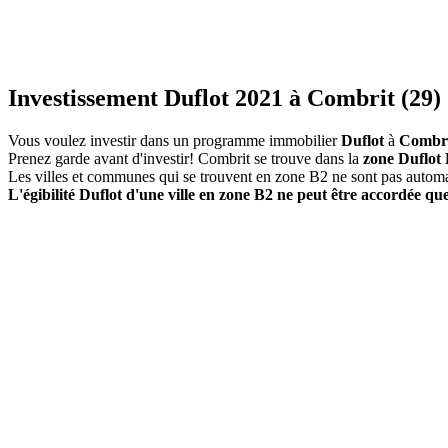
Investissement Duflot 2021 à Combrit (29)
Vous voulez investir dans un programme immobilier
Duflot
à
Combr
Prenez garde avant d'investir! Combrit se trouve dans la
zone Duflot 
Les villes et communes qui se trouvent en zone B2 ne sont pas autom
L'égibilité Duflot d'une ville en zone B2 ne peut être accordée que