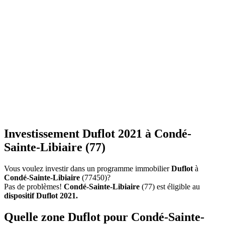
Investissement Duflot 2021 à Condé-
Sainte-Libiaire (77)
Vous voulez investir dans un programme immobilier
Duflot
à
Condé-Sainte-Libiaire
(77450)?
Pas de problèmes!
Condé-Sainte-Libiaire
(77) est éligible au
dispositif Duflot 2021.
Quelle zone Duflot pour Condé-Sainte-