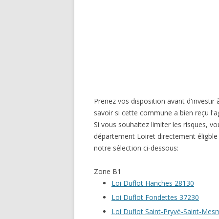
Prenez vos disposition avant d'investir 
savoir si cette commune a bien reçu l'a
Si vous souhaitez limiter les risques, vo
département Loiret directement éligble
notre sélection ci-dessous:
Zone B1
Loi Duflot Hanches 28130
Loi Duflot Fondettes 37230
Loi Duflot Saint-Pryvé-Saint-Mes