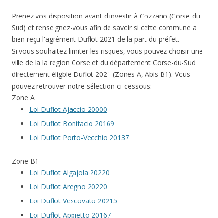
Prenez vos disposition avant d'investir à Cozzano (Corse-du-
Sud) et renseignez-vous afin de savoir si cette commune a
bien reçu l'agrément Duflot 2021 de la part du préfet.
Si vous souhaitez limiter les risques, vous pouvez choisir une
ville de la la région Corse et du département Corse-du-Sud
directement éligble Duflot 2021 (Zones A, Abis B1). Vous
pouvez retrouver notre sélection ci-dessous:
Zone A
Loi Duflot Ajaccio 20000
Loi Duflot Bonifacio 20169
Loi Duflot Porto-Vecchio 20137
Zone B1
Loi Duflot Algajola 20220
Loi Duflot Aregno 20220
Loi Duflot Vescovato 20215
Loi Duflot Appietto 20167