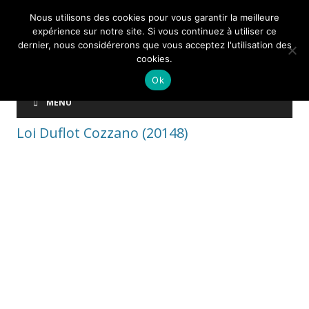
Nous utilisons des cookies pour vous garantir la meilleure
expérience sur notre site. Si vous continuez à utiliser ce
dernier, nous considérerons que vous acceptez l'utilisation des
cookies.
Ok
MENU
Loi Duflot Cozzano (20148)