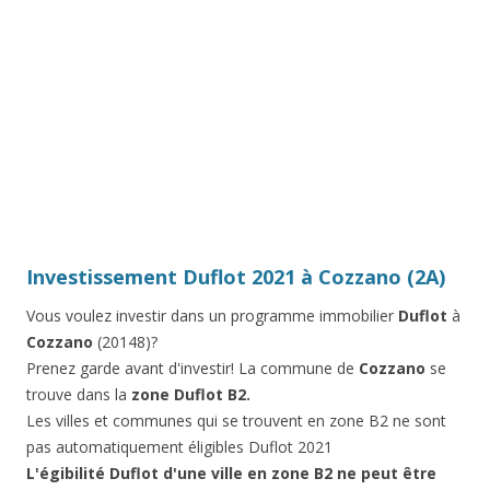
Investissement Duflot 2021 à Cozzano (2A)
Vous voulez investir dans un programme immobilier
Duflot
à
Cozzano
(20148)?
Prenez garde avant d'investir! La commune de
Cozzano
se
trouve dans la
zone Duflot B2.
Les villes et communes qui se trouvent en zone B2 ne sont
pas automatiquement éligibles Duflot 2021
L'égibilité Duflot d'une ville en zone B2 ne peut être