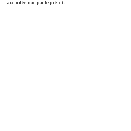
accordée que par le préfet.