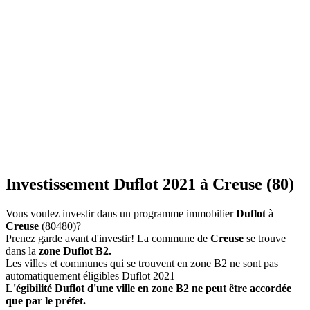
Investissement Duflot 2021 à Creuse (80)
Vous voulez investir dans un programme immobilier
Duflot
à
Creuse
(80480)?
Prenez garde avant d'investir! La commune de
Creuse
se trouve
dans la
zone Duflot B2.
Les villes et communes qui se trouvent en zone B2 ne sont pas
automatiquement éligibles Duflot 2021
L'égibilité Duflot d'une ville en zone B2 ne peut être accordée
que par le préfet.